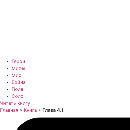
Герои
Мифы
Мир
Война
Поле
Соло
Читать книгу
Главная
»
Книга
»
Глава 4.1