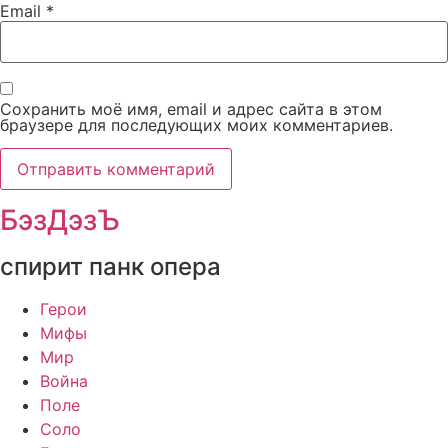
Email
*
Сохранить моё имя, email и адрес сайта в этом
браузере для последующих моих комментариев.
БэзДэзЪ
спирит панк опера
Герои
Мифы
Мир
Война
Поле
Соло