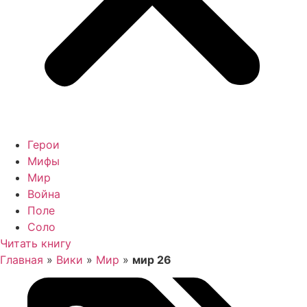
Герои
Мифы
Мир
Война
Поле
Соло
Читать книгу
Главная
»
Вики
»
Мир
»
мир 26