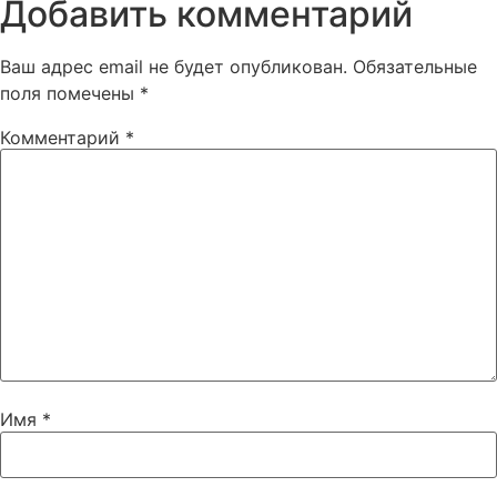
Добавить комментарий
Ваш адрес email не будет опубликован.
Обязательные
поля помечены
*
Комментарий
*
Имя
*