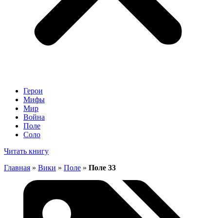
Герои
Мифы
Мир
Война
Поле
Соло
Читать книгу
Главная
»
Вики
»
Поле
»
Поле 33