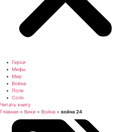
Герои
Мифы
Мир
Война
Поле
Соло
Читать книгу
Главная
»
Вики
»
Война
»
война 24