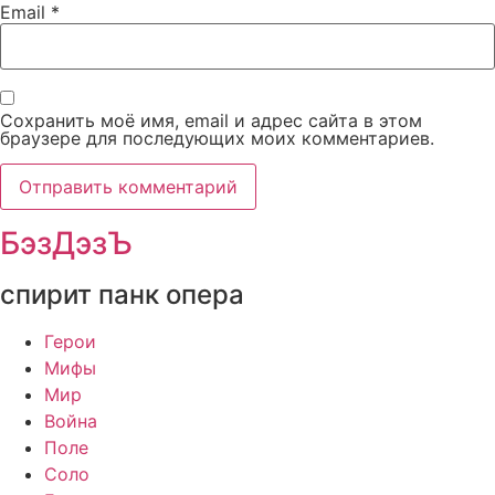
Email
*
Сохранить моё имя, email и адрес сайта в этом
браузере для последующих моих комментариев.
БэзДэзЪ
спирит панк опера
Герои
Мифы
Мир
Война
Поле
Соло