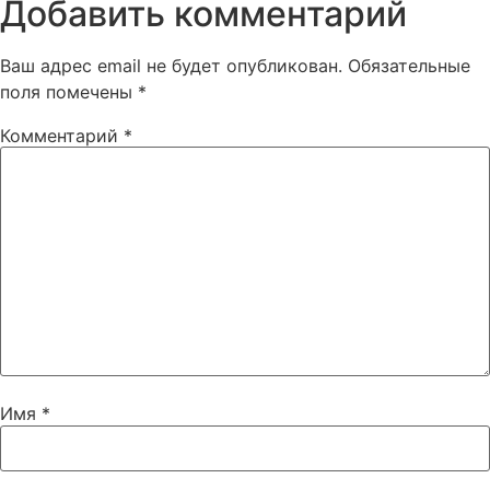
Добавить комментарий
Ваш адрес email не будет опубликован.
Обязательные
поля помечены
*
Комментарий
*
Имя
*