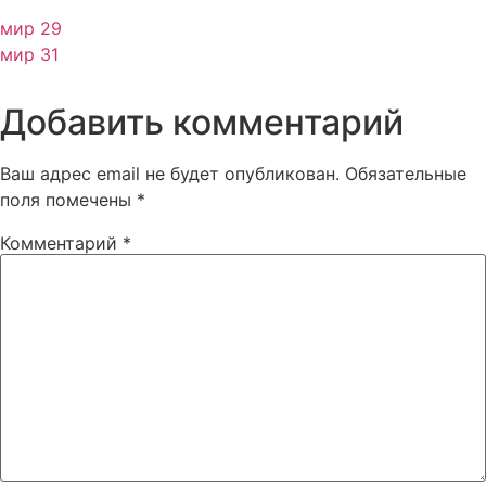
мир 29
мир 31
Добавить комментарий
Ваш адрес email не будет опубликован.
Обязательные
поля помечены
*
Комментарий
*