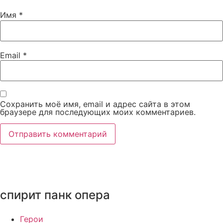
Имя
*
Email
*
Сохранить моё имя, email и адрес сайта в этом
браузере для последующих моих комментариев.
спирит панк опера
Герои